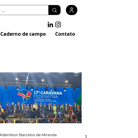
Caderno de campo
Contato
Adenilson Barcelos de Miranda