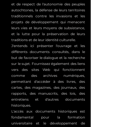
et de respect de l'autonomie des peuples
autochtones, la défense de leurs territoires
traditionnels contre les invasions et les
projets de développement qui menacent
leurs vies et leurs moyens de subsistance,
et la lutte pour la préservation de leurs
traditions et de leur identité culturelle.
J'entends ici présenter l'ouvrage et les
différents documents consultés, dans le
but de favoriser le dialogue et la recherche
sur le sujet. Fournissez également des liens
vers des sites Web qui fonctionnent
comme des archives numériques,
permettant d'accéder à des livres, des
cartes, des magazines, des journaux, des
rapports, des manuscrits, des lois, des
entretiens et d'autres documents
historiques.
L'accès aux documents historiques est
fondamental pour la formation
universitaire et le développement de