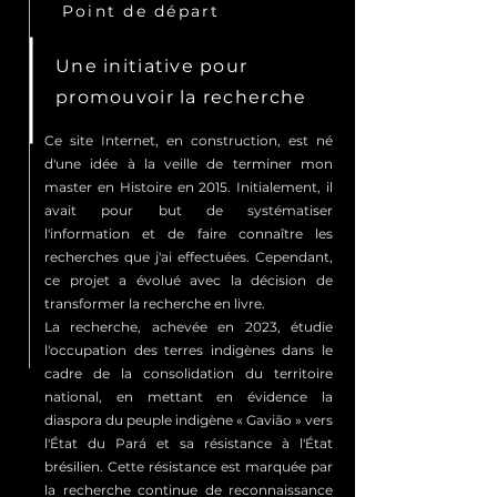
Point de départ
Une initiative pour
promouvoir la recherche
Ce site Internet, en construction, est né
d'une idée à la veille de terminer mon
master en Histoire en 2015. Initialement, il
avait pour but de systématiser
l'information et de faire connaître les
recherches que j'ai effectuées. Cependant,
ce projet a évolué avec la décision de
transformer la recherche en livre.
La recherche, achevée en 2023, étudie
l'occupation des terres indigènes dans le
cadre de la consolidation du territoire
national, en mettant en évidence la
diaspora du peuple indigène « Gavião » vers
l'État du Pará et sa résistance à l'État
brésilien. Cette résistance est marquée par
la recherche continue de reconnaissance